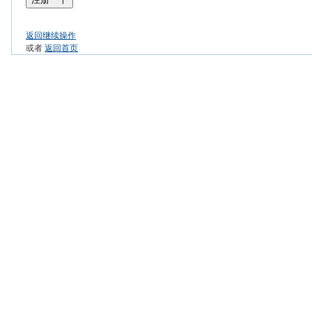
返回继续操作
或者
返回首页