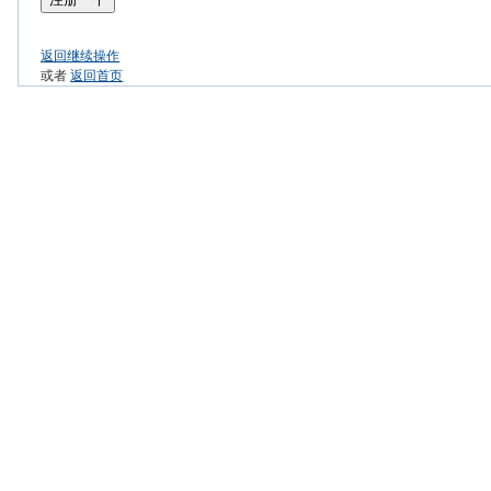
返回继续操作
或者
返回首页