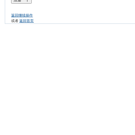
返回继续操作
或者
返回首页