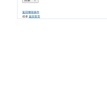
返回继续操作
或者
返回首页