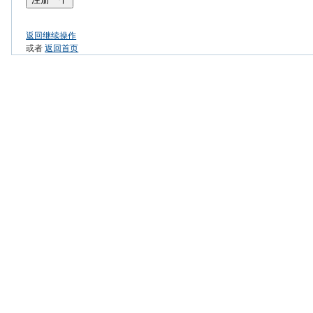
返回继续操作
或者
返回首页