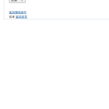
返回继续操作
或者
返回首页