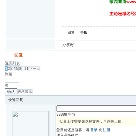
家园通道
www
主论坛域名经
回复
举报
分享到
发帖
回复
返回列表
1
2
3
4
5
6
...11
下一页
到第
页
确认
表格显示
快速回复
88888 字节
批量上传需要先选择文件，再选择上传
您目前还是游客，请
登录
或
注册
进入高级模式