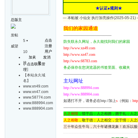
★认证●规则★
— 本帖被 小仙女 执行加亮操作(2025-05-21) 
总版主
我们的家园通道
发帖
---------------------------------------
点击
5
防失联永久网址，永久能找到我们的家园
注册
威望
http://www.xn49.com
用户
10
http://www.xn47.com
加关
发消
http://www.68783.com
注
息
〖点击联系管
务必保存在您浏览器的书签里面、收藏夹
理〗
---------------------------------------
【本站永久域
主坛网址
名】
www.xn49.com
http://www.888994.com
www.xn47.com
http://www.888904.com
www.58774.com
如遇打不开，请务必在http://加上
s
（例如：
http
www.888994.com
---------------------------------------
www.888904.com
人之相惜
，惜于品；人之相拥，拥于礼；人之
人之相敬
，敬于德；人之相交，交于情；人之
三十年众生牛马，六十年诸佛龙象！欢乐以服